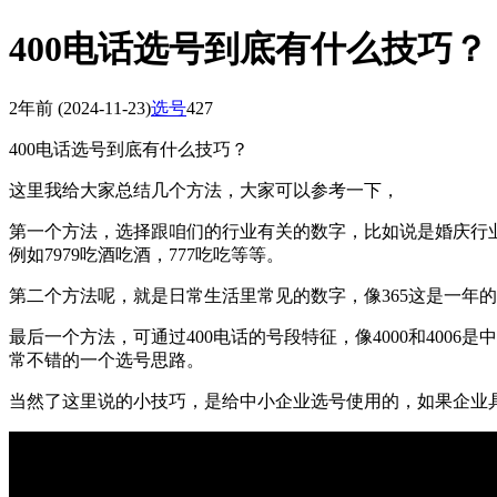
400电话选号到底有什么技巧？
2年前
(2024-11-23)
选号
427
400电话选号到底有什么技巧？
这里我给大家总结几个方法，大家可以参考一下，
第一个方法，选择跟咱们的行业有关的数字，比如说是婚庆行业，
例如7979吃酒吃酒，777吃吃等等。
第二个方法呢，就是日常生活里常见的数字，像365这是一年的天
最后一个方法，可通过400电话的号段特征，像4000和4006是中
常不错的一个选号思路。
当然了这里说的小技巧，是给中小企业选号使用的，如果企业具