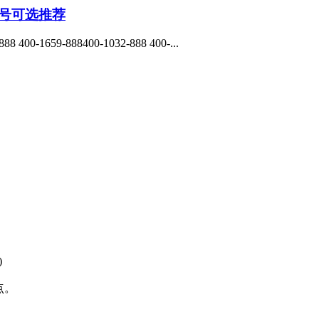
码靓号可选推荐
88 400-1659-888400-1032-888 400-...
)
点。