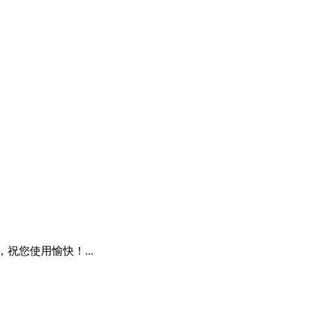
祝您使用愉快！...