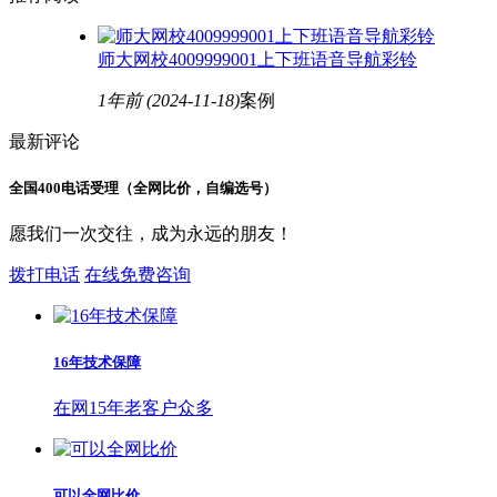
师大网校4009999001上下班语音导航彩铃
1年前
(2024-11-18)
案例
最新评论
全国400电话受理（全网比价，自编选号）
愿我们一次交往，成为永远的朋友！
拨打电话
在线免费咨询
16年技术保障
在网15年老客户众多
可以全网比价