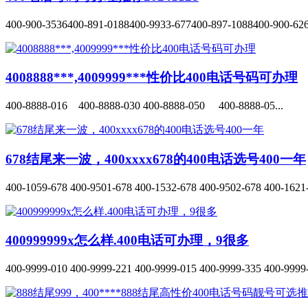
400-900-3536400-891-0188400-9933-677400-897-1088400-900-626
4008888***,4009999***性价比400电话号码可办理
400-8888-016 400-8888-030 400-8888-050 400-8888-05...
678结尾来一波，400xxxx678的400电话选号400一年
400-1059-678 400-9501-678 400-1532-678 400-9502-678 400-1621-
400999999x怎么样.400电话可办理，9很多
400-9999-010 400-9999-221 400-9999-015 400-9999-335 400-9999-