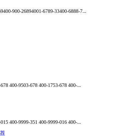
9400-900-26894001-6789-33400-6888-7...
678 400-9503-678 400-1753-678 400-...
015 400-9999-351 400-9999-016 400-...