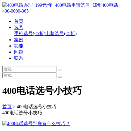
400-0000-365
首页
选号
手机选号(<5折)
电脑选号(<5折)
案例
功能
问题
联系
400电话选号小技巧
首页
> 400电话选号小技巧
400电话选号小技巧