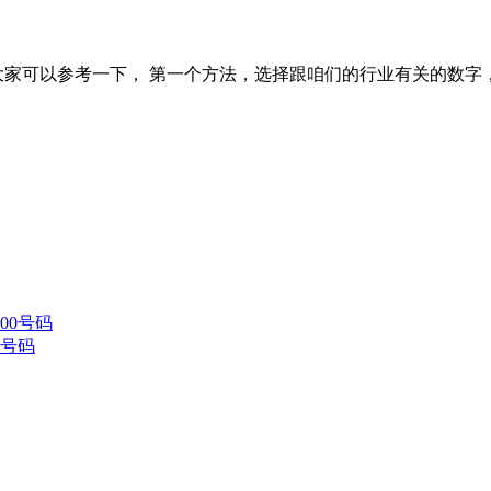
大家可以参考一下， 第一个方法，选择跟咱们的行业有关的数字，
0号码