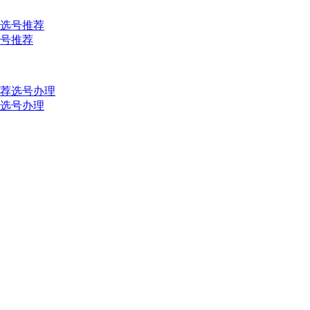
选号推荐
推荐选号办理