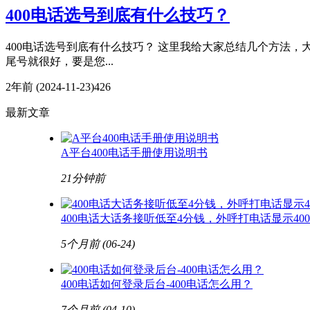
400电话选号到底有什么技巧？
400电话选号到底有什么技巧？ 这里我给大家总结几个方法，
尾号就很好，要是您...
2年前
(2024-11-23)
426
最新文章
A平台400电话手册使用说明书
21分钟前
400电话大话务接听低至4分钱，外呼打电话显示40
5个月前
(06-24)
400电话如何登录后台-400电话怎么用？
7个月前
(04-10)