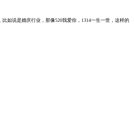
比如说是婚庆行业，那像520我爱你，1314一生一世，这样的