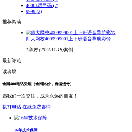
400电话号码
(2)
9999
(2)
推荐阅读
师大网校4009999001上下班语音导航彩铃
1年前
(2024-11-18)
案例
最新评论
读者墙
全国400电话受理（全网比价，自编选号）
愿我们一次交往，成为永远的朋友！
拨打电话
在线免费咨询
16年技术保障