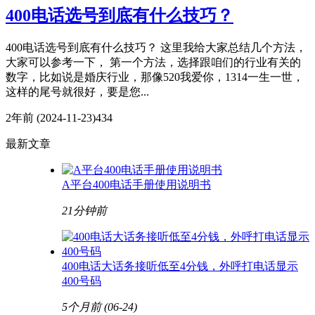
400电话选号到底有什么技巧？
400电话选号到底有什么技巧？ 这里我给大家总结几个方法，
大家可以参考一下， 第一个方法，选择跟咱们的行业有关的
数字，比如说是婚庆行业，那像520我爱你，1314一生一世，
这样的尾号就很好，要是您...
2年前
(2024-11-23)
434
最新文章
A平台400电话手册使用说明书
21分钟前
400电话大话务接听低至4分钱，外呼打电话显示
400号码
5个月前
(06-24)