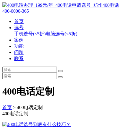
400-0000-365
首页
选号
手机选号(<5折)
电脑选号(<5折)
案例
功能
问题
联系
400电话定制
首页
> 400电话定制
400电话定制